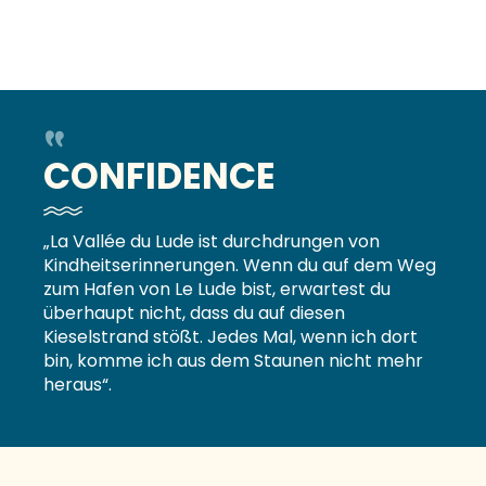
CONFIDENCE
„La Vallée du Lude ist durchdrungen von
Kindheitserinnerungen. Wenn du auf dem Weg
zum Hafen von Le Lude bist, erwartest du
überhaupt nicht, dass du auf diesen
Kieselstrand stößt. Jedes Mal, wenn ich dort
bin, komme ich aus dem Staunen nicht mehr
heraus“.