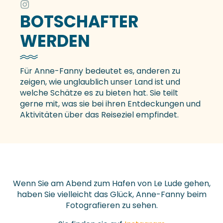
BOTSCHAFTER
WERDEN
Für Anne-Fanny bedeutet es, anderen zu
zeigen, wie unglaublich unser Land ist und
welche Schätze es zu bieten hat. Sie teilt
gerne mit, was sie bei ihren Entdeckungen und
Aktivitäten über das Reiseziel empfindet.
Wenn Sie am Abend zum Hafen von Le Lude gehen,
haben Sie vielleicht das Glück, Anne-Fanny beim
Fotografieren zu sehen.