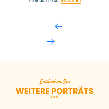
Sie finden sie auf
Instagram
.
Entdecken Sie
WEITERE PORTRÄTS