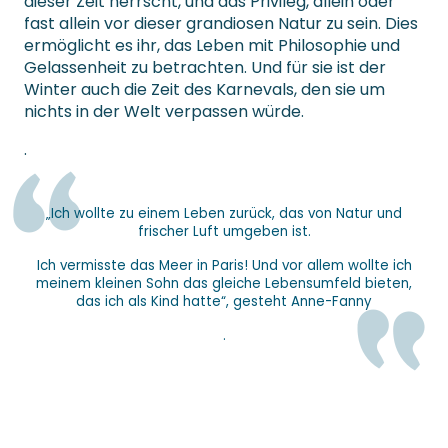
dieser Zeit herrscht, und das Privileg, allein oder
fast allein vor dieser grandiosen Natur zu sein. Dies
ermöglicht es ihr, das Leben mit Philosophie und
Gelassenheit zu betrachten. Und für sie ist der
Winter auch die Zeit des Karnevals, den sie um
nichts in der Welt verpassen würde.
.
„Ich wollte zu einem Leben zurück, das von Natur und
frischer Luft umgeben ist.
Ich vermisste das Meer in Paris! Und vor allem wollte ich
meinem kleinen Sohn das gleiche Lebensumfeld bieten,
das ich als Kind hatte“, gesteht Anne-Fanny
.