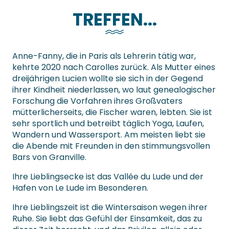
TREFFEN...
Anne-Fanny, die in Paris als Lehrerin tätig war,
kehrte 2020 nach Carolles zurück. Als Mutter eines
dreijährigen Lucien wollte sie sich in der Gegend
ihrer Kindheit niederlassen, wo laut genealogischer
Forschung die Vorfahren ihres Großvaters
mütterlicherseits, die Fischer waren, lebten. Sie ist
sehr sportlich und betreibt täglich Yoga, Laufen,
Wandern und Wassersport. Am meisten liebt sie
die Abende mit Freunden in den stimmungsvollen
Bars von Granville.
Ihre Lieblingsecke ist das Vallée du Lude und der
Hafen von Le Lude im Besonderen.
Ihre Lieblingszeit ist die Wintersaison wegen ihrer
Ruhe. Sie liebt das Gefühl der Einsamkeit, das zu