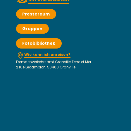
Presseraum
Gruppen
Fotobibliothek
Wie kann ich anreisen?
Fremdenverkehrsamt Granville Terre et Mer
2 rue Lecampion, 50400 Granville