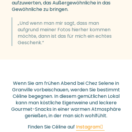
aufzuwerten, das Außergewöhnliche in das
Gewöhnliche zu bringen.
„Und wenn man mir sagt, dass man
aufgrund meiner Fotos hierher kommen
möchte, dann ist das für mich ein echtes
Geschenk.“
Wenn Sie am frühen Abend bei Chez Selene in
Granville vorbeischauen, werden Sie bestimmt
Céline begegnen. In diesem gemütlichen Lokal
kann man köstliche Eigenweine und leckere
Gourmet-Snacks in einer warmen Atmosphäre
genießen, in der man sich wohlfühlt.
Finden Sie Céline auf
Instagram