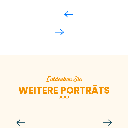
Entdecken Sie
WEITERE PORTRÄTS
Lea