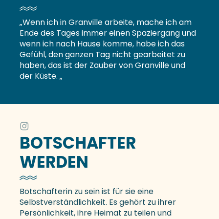
„Wenn ich in Granville arbeite, mache ich am
Ende des Tages immer einen Spaziergang und
wenn ich nach Hause komme, habe ich das
Gefühl, den ganzen Tag nicht gearbeitet zu
haben, das ist der Zauber von Granville und
der Küste. „
BOTSCHAFTER
WERDEN
Botschafterin zu sein ist für sie eine
Selbstverständlichkeit. Es gehört zu ihrer
Persönlichkeit, ihre Heimat zu teilen und