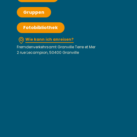
Gruppen
Fotobibliothek
Wie kann ich anreisen?
Fremdenverkehrsamt Granville Terre et Mer
2 rue Lecampion, 50400 Granville