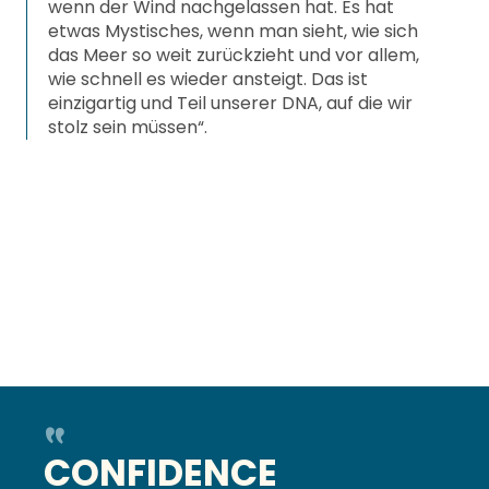
wenn der Wind nachgelassen hat. Es hat
etwas Mystisches, wenn man sieht, wie sich
das Meer so weit zurückzieht und vor allem,
wie schnell es wieder ansteigt. Das ist
einzigartig und Teil unserer DNA, auf die wir
stolz sein müssen“.
CONFIDENCE