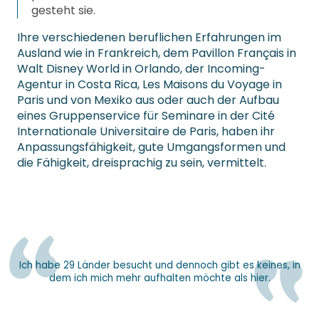
gesteht sie.
Ihre verschiedenen beruflichen Erfahrungen im
Ausland wie in Frankreich, dem Pavillon Français in
Walt Disney World in Orlando, der Incoming-
Agentur in Costa Rica, Les Maisons du Voyage in
Paris und von Mexiko aus oder auch der Aufbau
eines Gruppenservice für Seminare in der Cité
Internationale Universitaire de Paris, haben ihr
Anpassungsfähigkeit, gute Umgangsformen und
die Fähigkeit, dreisprachig zu sein, vermittelt.
Ich habe 29 Länder besucht und dennoch gibt es keines, in
dem ich mich mehr aufhalten möchte als hier.