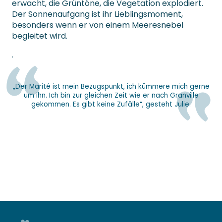
erwacht, die Grüntöne, die Vegetation explodiert.
Der Sonnenaufgang ist ihr Lieblingsmoment,
besonders wenn er von einem Meeresnebel
begleitet wird.
.
„Der Marité ist mein Bezugspunkt, ich kümmere mich gerne
um ihn. Ich bin zur gleichen Zeit wie er nach Granville
gekommen. Es gibt keine Zufälle“, gesteht Julie.