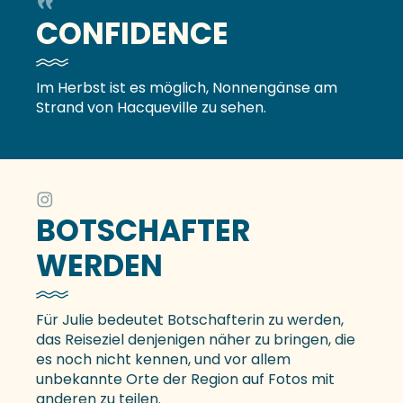
CONFIDENCE
Im Herbst ist es möglich, Nonnengänse am
Strand von Hacqueville zu sehen.
BOTSCHAFTER
WERDEN
Für Julie bedeutet Botschafterin zu werden,
das Reiseziel denjenigen näher zu bringen, die
es noch nicht kennen, und vor allem
unbekannte Orte der Region auf Fotos mit
anderen zu teilen.