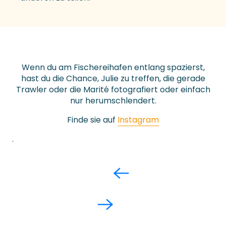
Wenn du am Fischereihafen entlang spazierst,
hast du die Chance, Julie zu treffen, die gerade
Trawler oder die Marité fotografiert oder einfach
nur herumschlendert.
Finde sie auf
Instagram
.