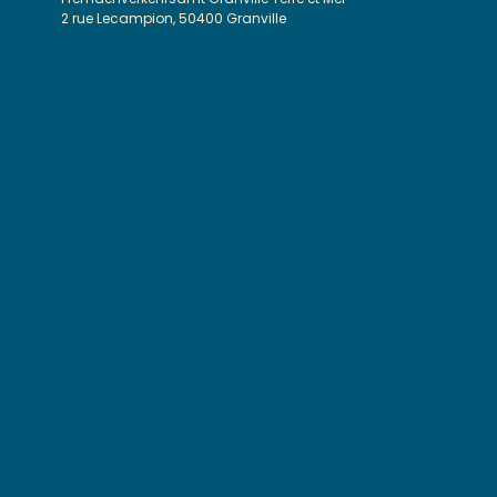
2 rue Lecampion, 50400 Granville