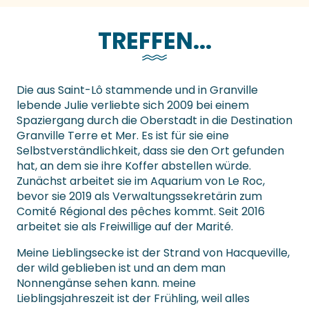
TREFFEN...
Die aus Saint-Lô stammende und in Granville
lebende Julie verliebte sich 2009 bei einem
Spaziergang durch die Oberstadt in die Destination
Granville Terre et Mer. Es ist für sie eine
Selbstverständlichkeit, dass sie den Ort gefunden
hat, an dem sie ihre Koffer abstellen würde.
Zunächst arbeitet sie im Aquarium von Le Roc,
bevor sie 2019 als Verwaltungssekretärin zum
Comité Régional des pêches kommt. Seit 2016
arbeitet sie als Freiwillige auf der Marité.
Meine Lieblingsecke ist der Strand von Hacqueville,
der wild geblieben ist und an dem man
Nonnengänse sehen kann. meine
Lieblingsjahreszeit ist der Frühling, weil alles