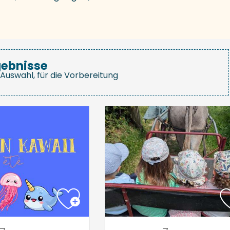
gebnisse
Auswahl, für die Vorbereitung