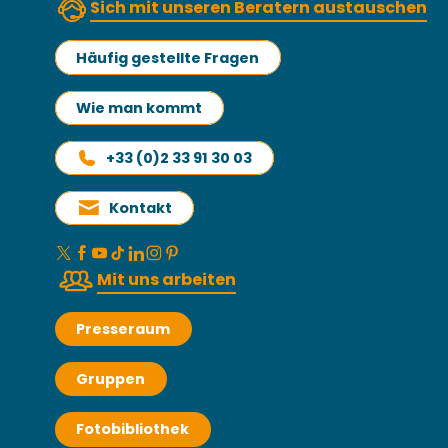
Sich mit unseren Beratern austauschen
Häufig gestellte Fragen
Wie man kommt
+33 (0)2 33 91 30 03
Kontakt
Mit uns arbeiten
Presseraum
Gruppen
Fotobibliothek