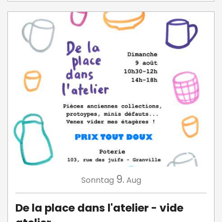
9.
Sonntag
Aug
De la place dans l'atelier - vide