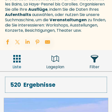
les Bains, La Haye-Pesnel bis Carolles. Organisieren
Sie alle Ihre
Ausflüge
, indem Sie die Daten Ihres
Aufenthalts
auswählen, oder nutzen Sie unsere
Suchmaschine, um die
Veranstaltungen
zu finden,
die Sie interessieren: Workshops, Ausstellungen,
Konzerte, Besichtigungen, Theater usw.
Liste
Lageplan
Filter
520
Ergebnisse