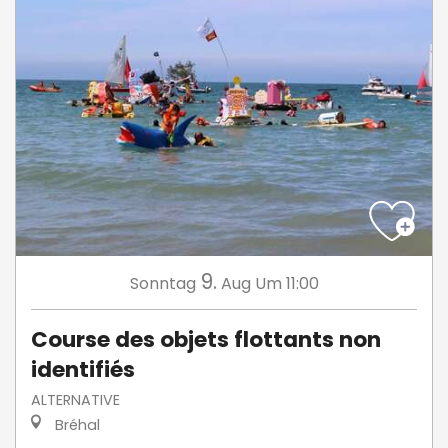
9.
Sonntag
Aug
Um 11:00
Course des objets flottants non
identifiés
ALTERNATIVE
Bréhal