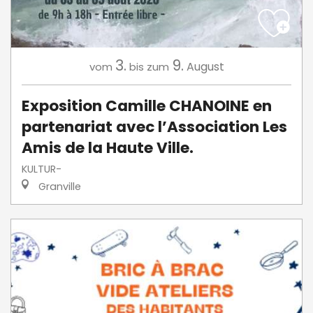
3.
9.
August
vom
bis zum
Exposition Camille CHANOINE en
partenariat avec l’Association Les
Amis de la Haute Ville.
KULTUR-
Granville