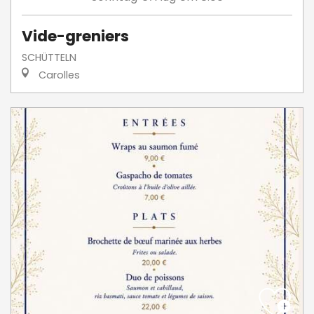
Vide-greniers
SCHÜTTELN
Carolles