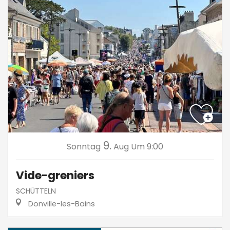
9.
Sonntag
Aug
Um 9:00
Vide-greniers
SCHÜTTELN
Donville-les-Bains