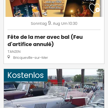
9.
Sonntag
Aug
Um 10:30
Fête de la mer avec bal (Feu
d'artifice annulé)
TANZEN
Bricqueville-sur-Mer
Kostenlos