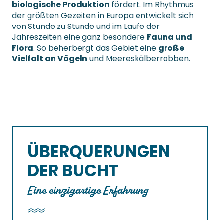
biologische Produktion
fördert. Im Rhythmus
der größten Gezeiten in Europa entwickelt sich
von Stunde zu Stunde und im Laufe der
Jahreszeiten eine ganz besondere
Fauna und
Flora
. So beherbergt das Gebiet eine
große
Vielfalt an Vögeln
und Meereskälberrobben.
ÜBERQUERUNGEN
DER BUCHT
Eine einzigartige Erfahrung