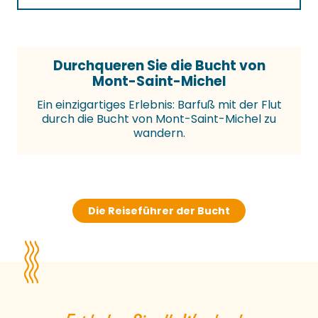
Durchqueren Sie die Bucht von
Mont-Saint-Michel
Ein einzigartiges Erlebnis: Barfuß mit der Flut
durch die Bucht von Mont-Saint-Michel zu
wandern.
Die Reiseführer der Bucht