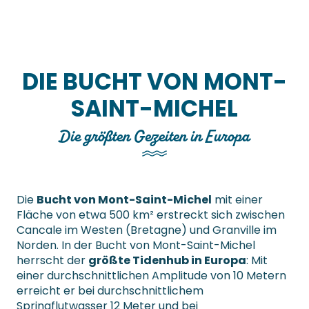
DIE BUCHT VON MONT-
SAINT-MICHEL
Die größten Gezeiten in Europa
Die
Bucht von Mont-Saint-Michel
mit einer
Fläche von etwa 500 km² erstreckt sich zwischen
Cancale im Westen (Bretagne) und Granville im
Norden. In der Bucht von Mont-Saint-Michel
herrscht der
größte Tidenhub in Europa
: Mit
einer durchschnittlichen Amplitude von 10 Metern
erreicht er bei durchschnittlichem
Springflutwasser 12 Meter und bei