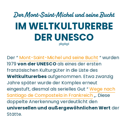
Der Mont-Saint-Michel und seine Bucht
IM WELTKULTURERBE
DER UNESCO
Der “
Mont-Saint-Michel und seine Bucht
“ wurden
1979
von der UNESCO
als eines der ersten
französischen Kulturgüter in die Liste des
Weltkulturerbes
aufgenommen. Etwa zwanzig
Jahre später wurde der Komplex erneut
eingestuft, diesmal als serielles Gut “
Wege nach
Santiago de Compostela in Frankreich
„. Diese
doppelte Anerkennung verdeutlicht den
universellen und außergewöhnlichen Wert
der
Stätte.