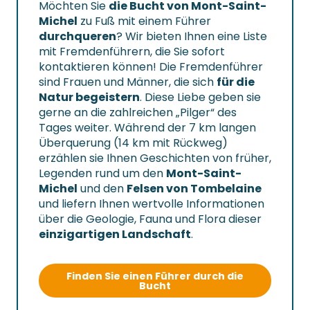
Möchten Sie
die Bucht von Mont-Saint-
Michel
zu Fuß mit einem Führer
durchqueren
? Wir bieten Ihnen eine Liste
mit Fremdenführern, die Sie sofort
kontaktieren können! Die Fremdenführer
sind Frauen und Männer, die sich
für die
Natur begeistern
. Diese Liebe geben sie
gerne an die zahlreichen „Pilger“ des
Tages weiter. Während der 7 km langen
Überquerung (14 km mit Rückweg)
erzählen sie Ihnen Geschichten von früher,
Legenden rund um den
Mont-Saint-
Michel
und den
Felsen von Tombelaine
und liefern Ihnen wertvolle Informationen
über die Geologie, Fauna und Flora dieser
einzigartigen Landschaft
.
Finden Sie einen Führer durch die
Bucht