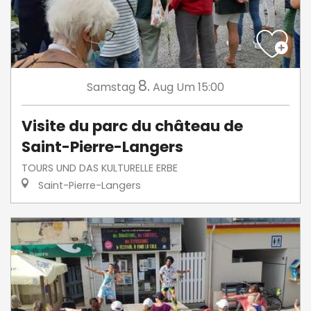
8.
Samstag
Aug
Um 15:00
Visite du parc du château de
Saint-Pierre-Langers
TOURS UND DAS KULTURELLE ERBE
Saint-Pierre-Langers