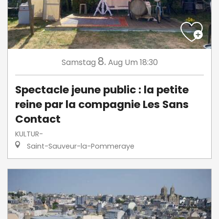
8.
Samstag
Aug
Um 18:30
Spectacle jeune public : la petite
reine par la compagnie Les Sans
Contact
KULTUR-
Saint-Sauveur-la-Pommeraye