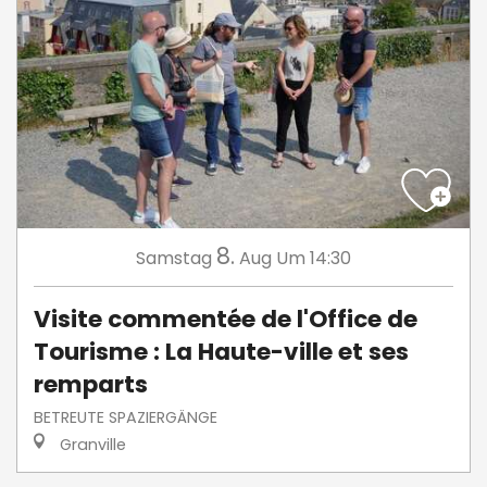
8.
Samstag
Aug
Um 14:30
Visite commentée de l'Office de
Tourisme : La Haute-ville et ses
remparts
BETREUTE SPAZIERGÄNGE
Granville