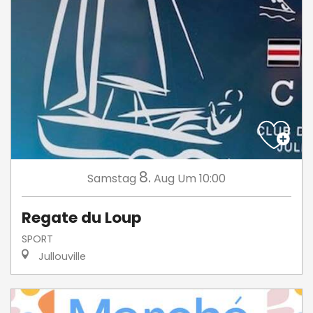
8.
Samstag
Aug
Um 10:00
Regate du Loup
SPORT
Jullouville