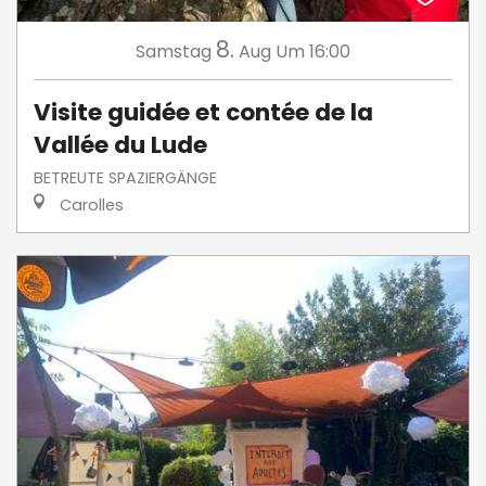
8.
Samstag
Aug
Um 16:00
Visite guidée et contée de la
Vallée du Lude
BETREUTE SPAZIERGÄNGE
Carolles