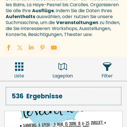
les Bains, La Haye-Pesnel bis Carolles. Organisieren
Sie alle Ihre
Ausflüge
, indem Sie die Daten Ihres
Aufenthalts
auswählen, oder nutzen Sie unsere
Suchmaschine, um die
Veranstaltungen
zu finden,
die Sie interessieren: Workshops, Ausstellungen,
Konzerte, Besichtigungen, Theater usw.
Liste
Lageplan
Filter
536
Ergebnisse