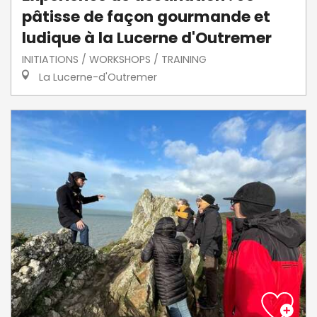
pâtisse de façon gourmande et
ludique à la Lucerne d'Outremer
INITIATIONS / WORKSHOPS / TRAINING
La Lucerne-d'Outremer