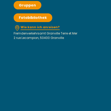
Gruppen
Fotobibliothek
Wie kann ich anreisen?
Fremdenverkehrsamt Granville Terre et Mer
2 rue Lecampion, 50400 Granville