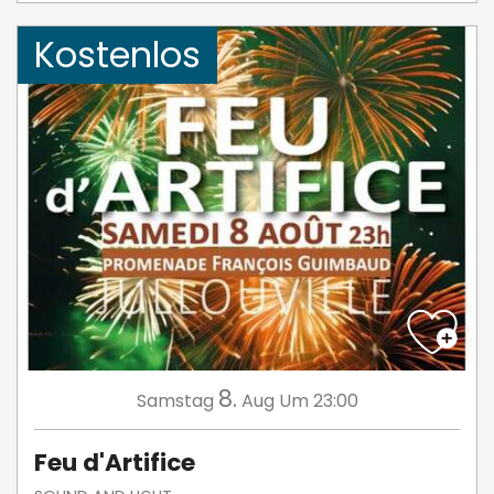
Kostenlos
8.
Samstag
Aug
Um 23:00
Feu d'Artifice