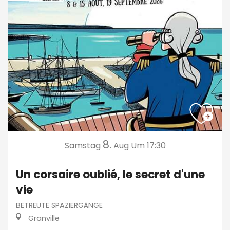
8.
Samstag
Aug
Um 17:30
Un corsaire oublié, le secret d'une
vie
BETREUTE SPAZIERGÄNGE
Granville