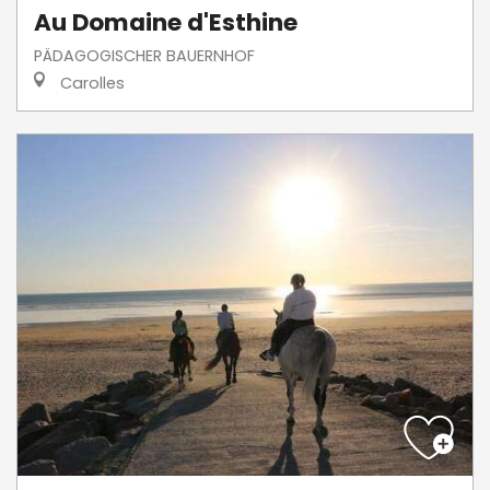
Au Domaine d'Esthine
PÄDAGOGISCHER BAUERNHOF
Carolles