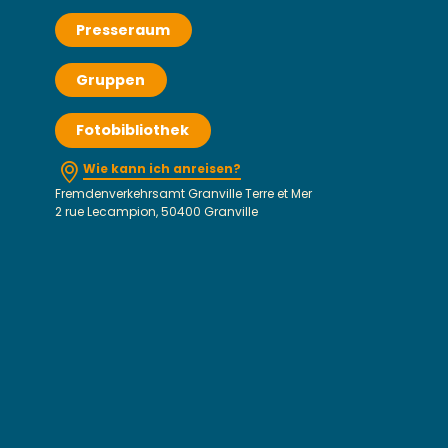
Presseraum
Gruppen
Fotobibliothek
Wie kann ich anreisen?
Fremdenverkehrsamt Granville Terre et Mer
2 rue Lecampion, 50400 Granville