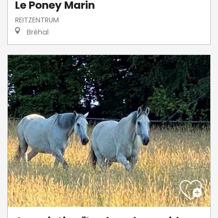
Le Poney Marin
REITZENTRUM
Bréhal