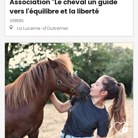
Association "Le cheval un guide
vers l'équilibre et la liberté
VEREIN
La Lucerne-d'Outremer