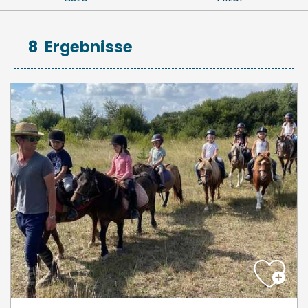
8
Ergebnisse