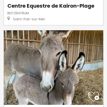
Centre Equestre de Kairon-Plage
REITZENTRUM
Saint-Pair-sur-Mer