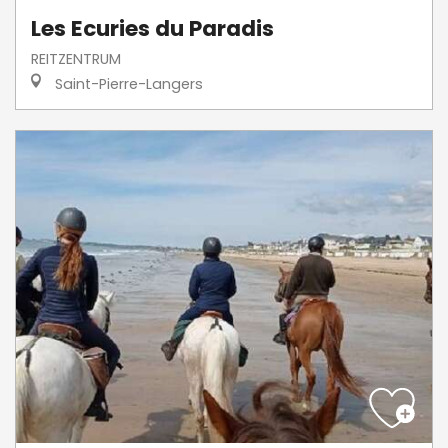
Les Ecuries du Paradis
REITZENTRUM
Saint-Pierre-Langers