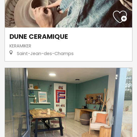
DUNE CERAMIQUE
KERAMIKER
Saint-Jean-des-Champs