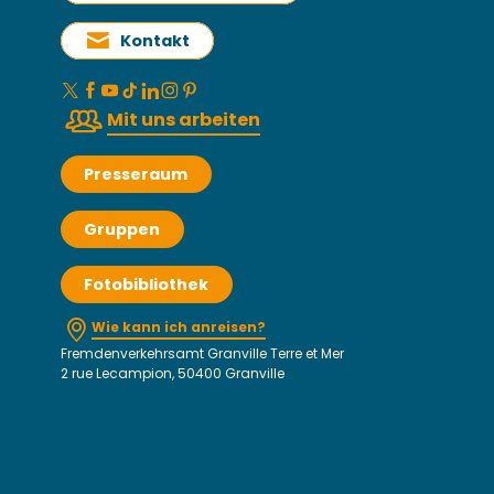
Kontakt
Mit uns arbeiten
Presseraum
Gruppen
Fotobibliothek
Wie kann ich anreisen?
Fremdenverkehrsamt Granville Terre et Mer
2 rue Lecampion, 50400 Granville