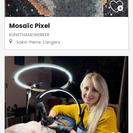
Mosaïc Pixel
KUNSTHANDWERKER
Saint-Pierre-Langers