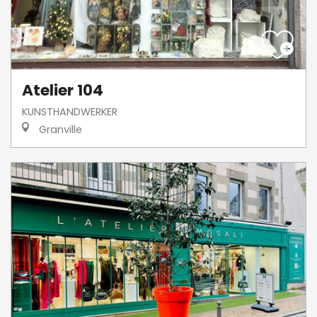
Atelier 104
KUNSTHANDWERKER
Granville