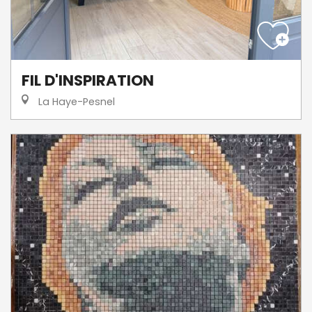
FIL D'INSPIRATION
La Haye-Pesnel