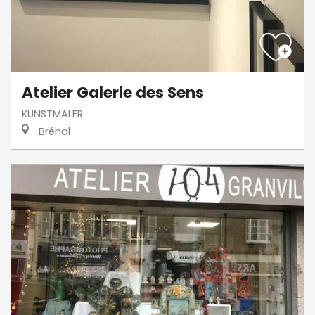
Atelier Galerie des Sens
KUNSTMALER
Bréhal