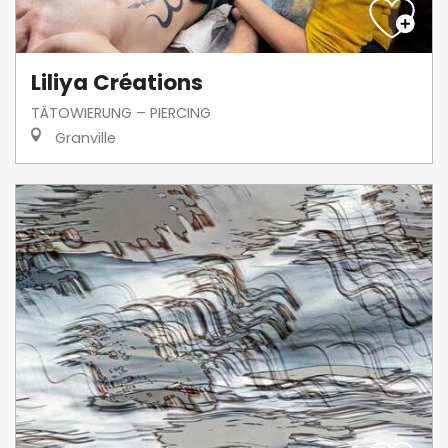
Liliya Créations
TÄTOWIERUNG – PIERCING
Granville