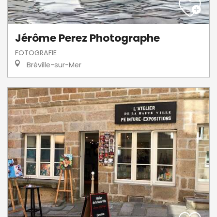
Jérôme Perez Photographe
FOTOGRAFIE
Bréville-sur-Mer