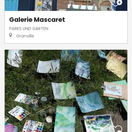
Galerie Mascaret
PARKS UND GÄRTEN
Granville